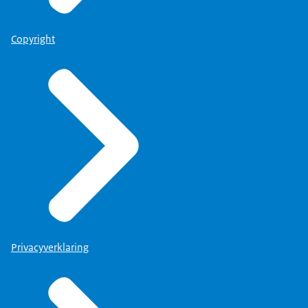
Copyright
Privacyverklaring