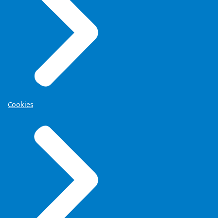
Cookies