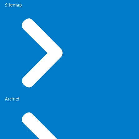
Sitemap
Archief