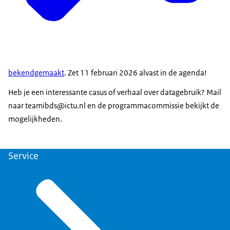
bekendgemaakt
. Zet 11 februari 2026 alvast in de agenda!
Heb je een interessante casus of verhaal over datagebruik? Mail
naar teamibds@ictu.nl en de programmacommissie bekijkt de
mogelijkheden.
Service