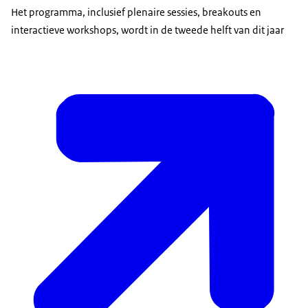
Het programma, inclusief plenaire sessies, breakouts en
interactieve workshops, wordt in de tweede helft van dit jaar