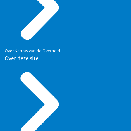
Over Kennis van de Overheid
Over deze site