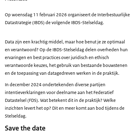
Op woensdag 11 februari 2026 organiseert de Interbestuurlijke
Datastrategie (IBDS) de volgende IBDS-Stelseldag.
Data zijn een krachtig middel, maar hoe benut je ze optimaal
en verantwoord? Op de IBDS-Stelseldag delen overheden hun
ervaringen en best practices over juridisch en ethisch
verantwoorde keuzes, het gebruik van bestaande bouwstenen
en de toepassing van datagedreven werken in de praktijk.
In december 2024 ondertekenden diverse partijen
intentieverklaringen voor deelname aan het Federatief
Datastelsel (FDS). Wat betekent dit in de praktijk? Welke
inzichten levert het op? Dit en meer komt aan bod tijdens de
Stelseldag.
Save the date