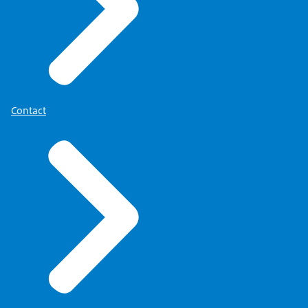
Contact